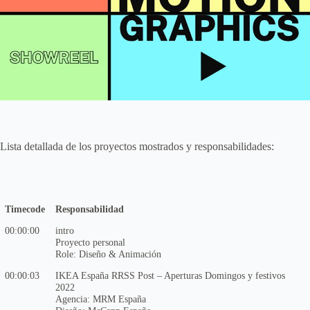
Lista detallada de los proyectos mostrados y responsabilidades:
Timecode
Responsabilidad
00:00:00
intro
Proyecto personal
Role: Diseño & Animación
00:00:03
IKEA España RRSS Post – Aperturas Domingos y festivos
2022
Agencia: MRM España