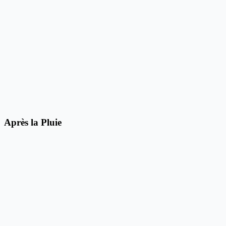
Après la Pluie