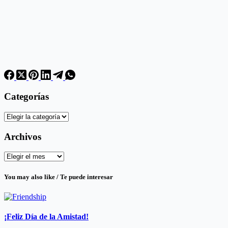
Categorías
Categorías
Archivos
Archivos
You may also like / Te puede interesar
¡Feliz Día de la Amistad!