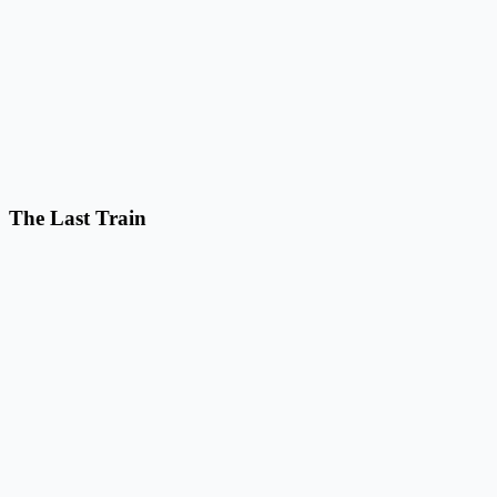
The Last Train