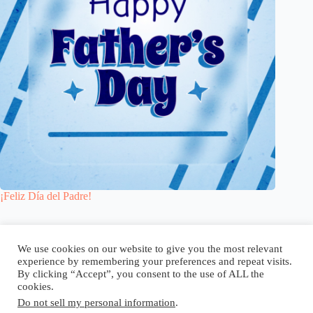
¡Feliz Día del Padre!
Blog
Reel
Contacto
Idioma:
We use cookies on our website to give you the most relevant
experience by remembering your preferences and repeat visits.
By clicking “Accept”, you consent to the use of ALL the
cookies.
Do not sell my personal information
.