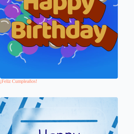
¡Feliz Cumpleaños!