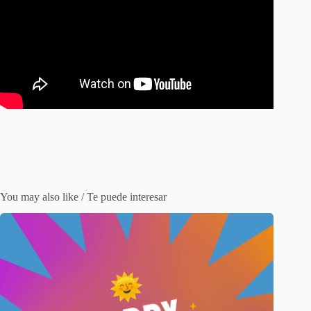
You may also like / Te puede interesar